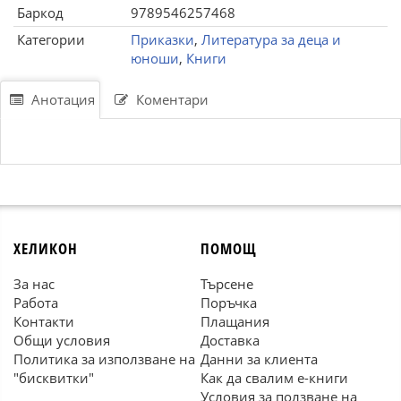
Баркод
9789546257468
Категории
Приказки
,
Литература за деца и
юноши
,
Книги
Анотация
Коментари
ХЕЛИКОН
ПОМОЩ
За нас
Търсене
Работа
Поръчка
Контакти
Плащания
Общи условия
Доставка
Политика за използване на
Данни за клиента
"бисквитки"
Как да свалим е-книги
Условия за ползване на