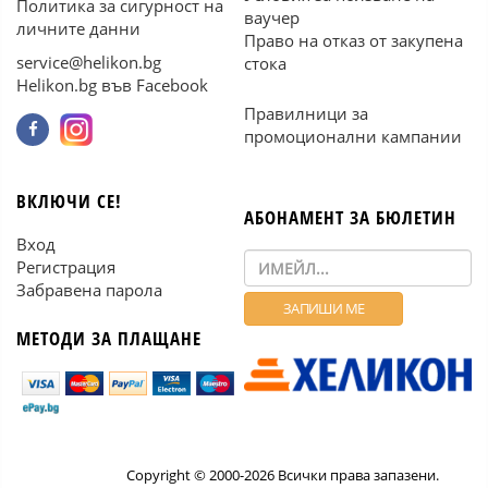
Политика за сигурност на
ваучер
личните данни
Право на отказ от закупена
service@helikon.bg
стока
Helikon.bg във Facebook
Правилници за
промоционални кампании
ВКЛЮЧИ СЕ!
АБОНАМЕНТ ЗА БЮЛЕТИН
Вход
Регистрация
Забравена парола
МЕТОДИ ЗА ПЛАЩАНЕ
Copyright © 2000-2026 Всички права запазени.