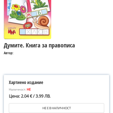
Думите. Книга за правописа
Автор:
Хартиено издание
Наличност:
НЕ
Цена: 2.04 € / 3.99 ЛВ.
НЕ Е В НАЛИЧНОСТ