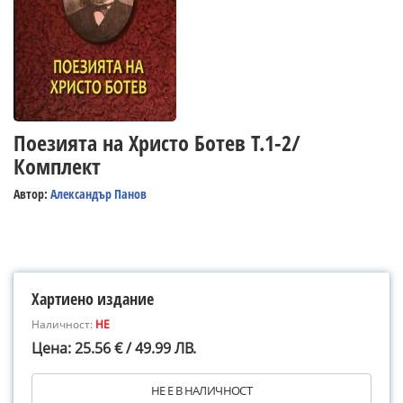
Поезията на Христо Ботев Т.1-2/
Комплект
Автор:
Александър Панов
Хартиено издание
Наличност:
НЕ
Цена: 25.56 € / 49.99 ЛВ.
НЕ Е В НАЛИЧНОСТ