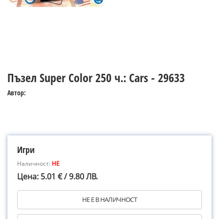
Пъзел Super Color 250 ч.: Cars - 29633
Автор:
Игри
Наличност:
НЕ
Цена: 5.01 € / 9.80 ЛВ.
НЕ Е В НАЛИЧНОСТ