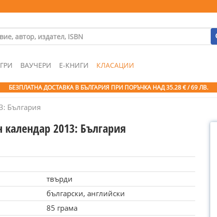
ГРИ
ВАУЧЕРИ
Е-КНИГИ
КЛАСАЦИИ
БЕЗПЛАТНА ДОСТАВКА В БЪЛГАРИЯ ПРИ ПОРЪЧКА
НАД 35.28 € / 69 ЛВ.
3: България
н календар 2013: България
твърди
български, английски
85 грама