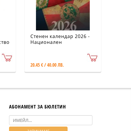
Стенен календар 2026 -
ство
Национален
военноисторически
музей
20.45 € / 40.00 ЛВ.
АБОНАМЕНТ ЗА БЮЛЕТИН