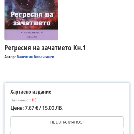
Регресия на зачатието Кн.1
Автор:
Валентин Ковачганев
Хартиено издание
Наличност:
НЕ
Цена: 7.67 € / 15.00 ЛВ.
НЕ Е В НАЛИЧНОСТ