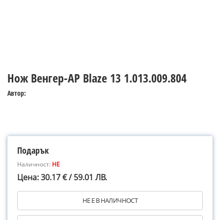
Нож Венгер-AP Blaze 13 1.013.009.804
Автор:
Подарък
Наличност:
НЕ
Цена: 30.17 € / 59.01 ЛВ.
НЕ Е В НАЛИЧНОСТ