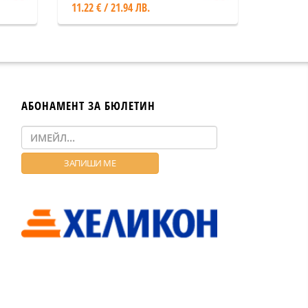
11.22 € / 21.94 ЛВ.
АБОНАМЕНТ ЗА БЮЛЕТИН