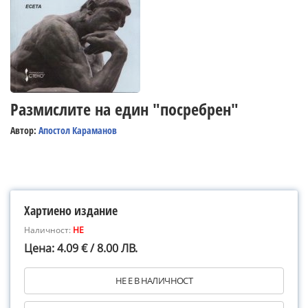
Размислите на един "посребрен"
Автор:
Апостол Караманов
Хартиено издание
Наличност:
НЕ
Цена: 4.09 € / 8.00 ЛВ.
НЕ Е В НАЛИЧНОСТ