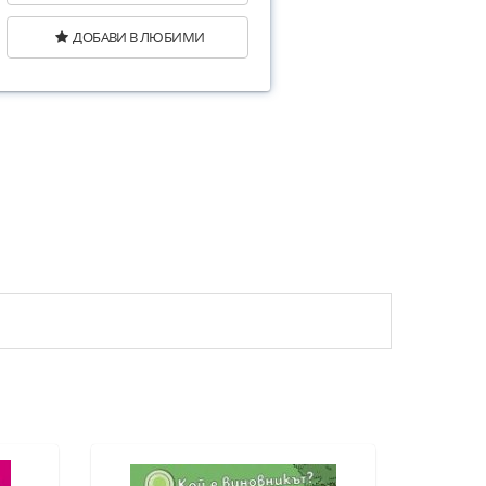
ДОБАВИ В ЛЮБИМИ