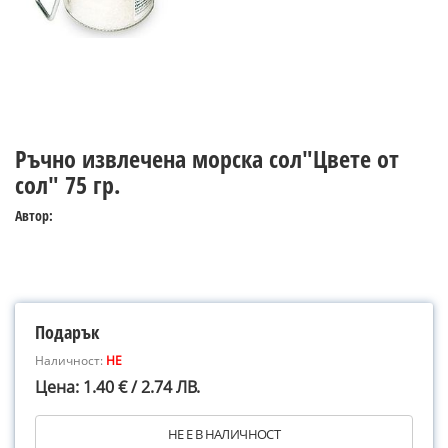
Ръчно извлечена морска сол"Цвете от
сол" 75 гр.
Автор:
Подарък
Наличност:
НЕ
Цена: 1.40 € / 2.74 ЛВ.
НЕ Е В НАЛИЧНОСТ