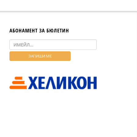
АБОНАМЕНТ ЗА БЮЛЕТИН