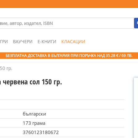
ГРИ
ВАУЧЕРИ
Е-КНИГИ
КЛАСАЦИИ
БЕЗПЛАТНА ДОСТАВКА В БЪЛГАРИЯ ПРИ ПОРЪЧКА
НАД 35.28 € / 69 ЛВ.
50 гр.
 червена сол 150 гр.
български
173 грама
3760123180672