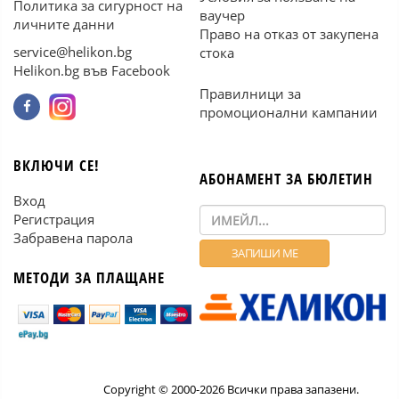
Политика за сигурност на
ваучер
личните данни
Право на отказ от закупена
service@helikon.bg
стока
Helikon.bg във Facebook
Правилници за
промоционални кампании
ВКЛЮЧИ СЕ!
АБОНАМЕНТ ЗА БЮЛЕТИН
Вход
Регистрация
Забравена парола
МЕТОДИ ЗА ПЛАЩАНЕ
Copyright © 2000-2026 Всички права запазени.