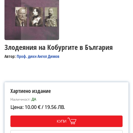
Злодеяния на Кобургите в България
Автор:
Проф. дикн Ангел Димов
Хартиено издание
Наличност:
ДА
Цена: 10.00 € / 19.56 ЛВ.
КУПИ