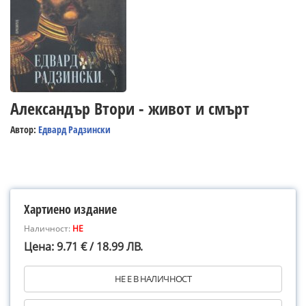
Александър Втори - живот и смърт
Автор:
Едвард Радзински
Хартиено издание
Наличност:
НЕ
Цена: 9.71 € / 18.99 ЛВ.
НЕ Е В НАЛИЧНОСТ