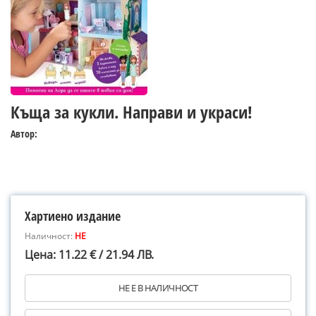
Къща за кукли. Направи и украси!
Автор:
Хартиено издание
Наличност:
НЕ
Цена: 11.22 € / 21.94 ЛВ.
НЕ Е В НАЛИЧНОСТ