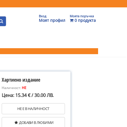
Вход
Моята поръчка
Моят профил
0 продукта
Хартиено издание
Наличност:
НЕ
Цена: 15.34 € / 30.00 ЛВ.
НЕ Е В НАЛИЧНОСТ
ДОБАВИ В ЛЮБИМИ