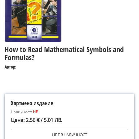
How to Read Mathematical Symbols and
Formulas?
Автор:
Хартиено издание
Наличност:
НЕ
Цена: 2.56 € / 5.01 ЛВ.
НЕ Е В НАЛИЧНОСТ