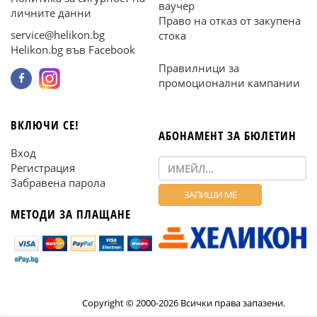
ваучер
личните данни
Право на отказ от закупена
service@helikon.bg
стока
Helikon.bg във Facebook
Правилници за
промоционални кампании
ВКЛЮЧИ СЕ!
АБОНАМЕНТ ЗА БЮЛЕТИН
Вход
Регистрация
Забравена парола
МЕТОДИ ЗА ПЛАЩАНЕ
Copyright © 2000-2026 Всички права запазени.