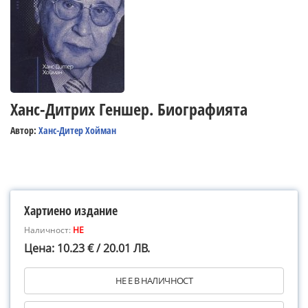
Ханс-Дитрих Геншер. Биографията
Автор:
Ханс-Дитер Хойман
Хартиено издание
Наличност:
НЕ
Цена: 10.23 € / 20.01 ЛВ.
НЕ Е В НАЛИЧНОСТ