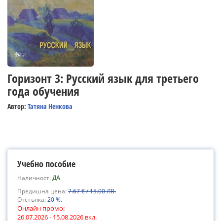
Горизонт 3: Русский язык для третьего
года обучения
Автор:
Татяна Ненкова
Учебно пособие
Наличност:
ДА
Предишна цена:
7.67 € / 15.00 ЛВ.
Отстъпка:
20 %.
Онлайн промо:
26.07.2026 - 15.08.2026 вкл.