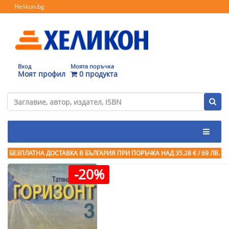
Helikon.bg
Вход
Моята поръчка
Моят профил
0 продукта
БЕЗПЛАТНА ДОСТАВКА В БЪЛГАРИЯ ПРИ ПОРЪЧКА
НАД 35.28 € / 69 ЛВ.
-20%