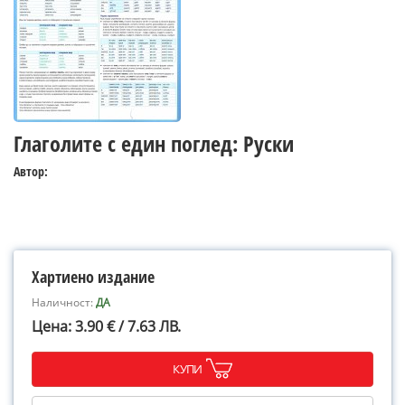
Глаголите с един поглед: Руски
Автор:
Хартиено издание
Наличност:
ДА
Цена: 3.90 € / 7.63 ЛВ.
КУПИ