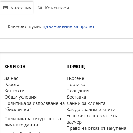
Анотация
Коментари
Ключови думи:
Вдъхновение за пролет
ХЕЛИКОН
ПОМОЩ
За нас
Търсене
Работа
Поръчка
Контакти
Плащания
Общи условия
Доставка
Политика за използване на
Данни за клиента
"бисквитки"
Как да свалим е-книги
Условия за ползване на
Политика за сигурност на
ваучер
личните данни
Право на отказ от закупена