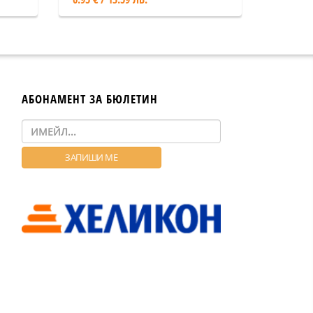
АБОНАМЕНТ ЗА БЮЛЕТИН