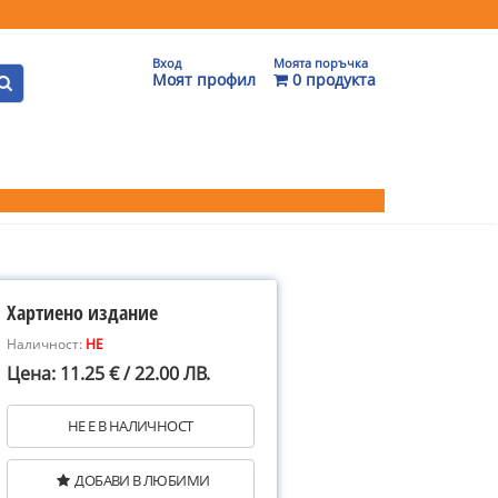
Вход
Моята поръчка
Моят профил
0 продукта
Хартиено издание
Наличност:
НЕ
Цена: 11.25 € / 22.00 ЛВ.
НЕ Е В НАЛИЧНОСТ
ДОБАВИ В ЛЮБИМИ