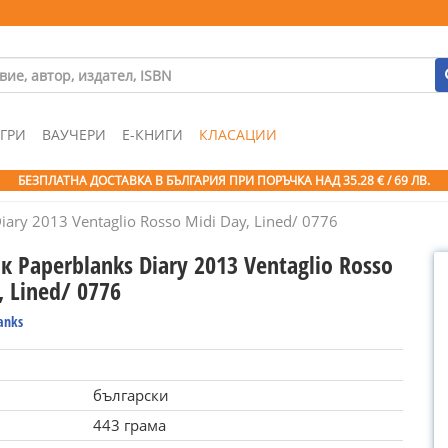
ГРИ
ВАУЧЕРИ
Е-КНИГИ
КЛАСАЦИИ
БЕЗПЛАТНА ДОСТАВКА В БЪЛГАРИЯ ПРИ ПОРЪЧКА
НАД 35.28 € / 69 ЛВ.
ary 2013 Ventaglio Rosso Midi Day, Lined/ 0776
 Paperblanks Diary 2013 Ventaglio Rosso
, Lined/ 0776
anks
български
443 грама