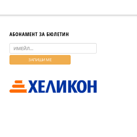
АБОНАМЕНТ ЗА БЮЛЕТИН