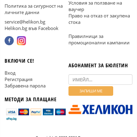
Условия за ползване на
Политика за сигурност на
ваучер
личните данни
Право на отказ от закупена
service@helikon.bg
стока
Helikon.bg във Facebook
Правилници за
промоционални кампании
ВКЛЮЧИ СЕ!
АБОНАМЕНТ ЗА БЮЛЕТИН
Вход
Регистрация
Забравена парола
МЕТОДИ ЗА ПЛАЩАНЕ