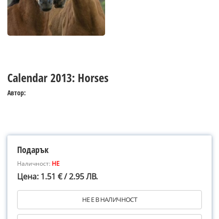
Calendar 2013: Horses
Автор:
Подарък
Наличност:
НЕ
Цена: 1.51 € / 2.95 ЛВ.
НЕ Е В НАЛИЧНОСТ