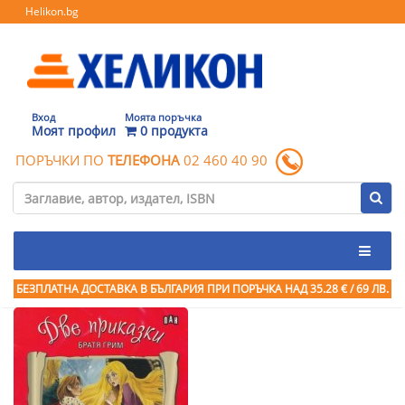
Helikon.bg
Вход
Моята поръчка
Моят профил
0 продукта
ПОРЪЧКИ ПО
ТЕЛЕФОНА
02 460 40 90
БЕЗПЛАТНА ДОСТАВКА В БЪЛГАРИЯ ПРИ ПОРЪЧКА
НАД 35.28 € / 69 ЛВ.