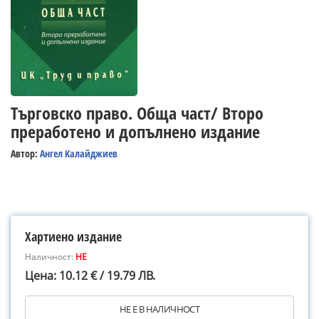
Търговско право. Обща част/ Второ
преработено и допълнено издание
Автор:
Ангел Калайджиев
Хартиено издание
Наличност:
НЕ
Цена: 10.12 € / 19.79 ЛВ.
НЕ Е В НАЛИЧНОСТ