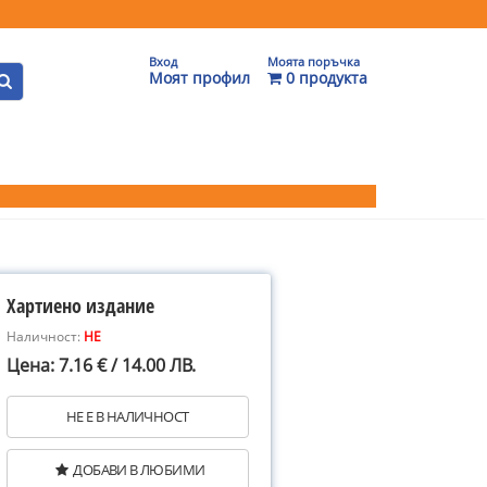
Вход
Моята поръчка
Моят профил
0 продукта
Хартиено издание
Наличност:
НЕ
Цена: 7.16 € / 14.00 ЛВ.
НЕ Е В НАЛИЧНОСТ
ДОБАВИ В ЛЮБИМИ