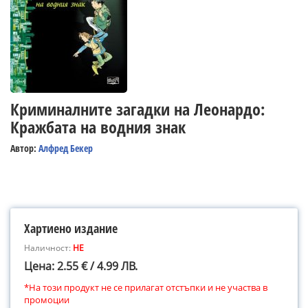
Криминалните загадки на Леонардо:
Кражбата на водния знак
Автор:
Алфред Бекер
Хартиено издание
Наличност:
НЕ
Цена: 2.55 € / 4.99 ЛВ.
*На този продукт не се прилагат отстъпки и не участва в
промоции