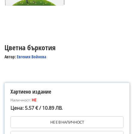
Цветна бъркотия
Автор:
Евгения Войнова
Хартиено издание
Наличност:
НЕ
Цена: 5.57 € / 10.89 ЛВ.
НЕ Е В НАЛИЧНОСТ