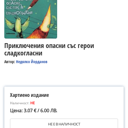
Приключения опасни със герои
сладкогласни
Автор:
Недялко Йорданов
Хартиено издание
Наличност:
НЕ
Цена: 3.07 € / 6.00 ЛВ.
НЕ Е В НАЛИЧНОСТ