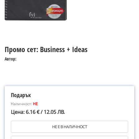
Промо сет: Business + Ideas
Автор:
Подарък
Наличност:
НЕ
Цена: 6.16 € / 12.05 ЛВ.
НЕ Е В НАЛИЧНОСТ