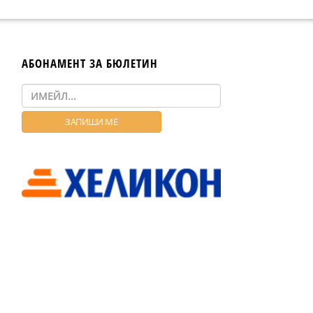
АБОНАМЕНТ ЗА БЮЛЕТИН