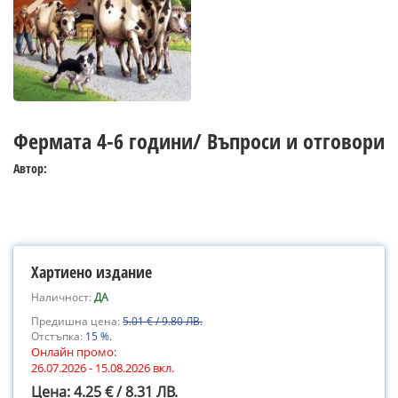
Фермата 4-6 години/ Въпроси и отговори
Автор:
Хартиено издание
Наличност:
ДА
Предишна цена:
5.01 € / 9.80 ЛВ.
Отстъпка:
15 %.
Онлайн промо:
26.07.2026 - 15.08.2026 вкл.
Цена: 4.25 € / 8.31 ЛВ.