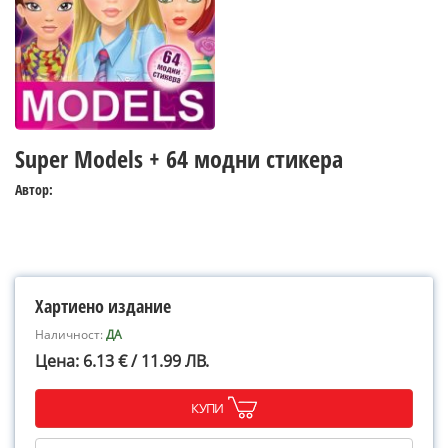
Super Models + 64 модни стикера
Автор:
Хартиено издание
Наличност:
ДА
Цена: 6.13 € / 11.99 ЛВ.
КУПИ