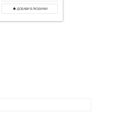
ДОБАВИ В ЛЮБИМИ