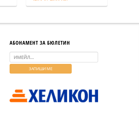
АБОНАМЕНТ ЗА БЮЛЕТИН