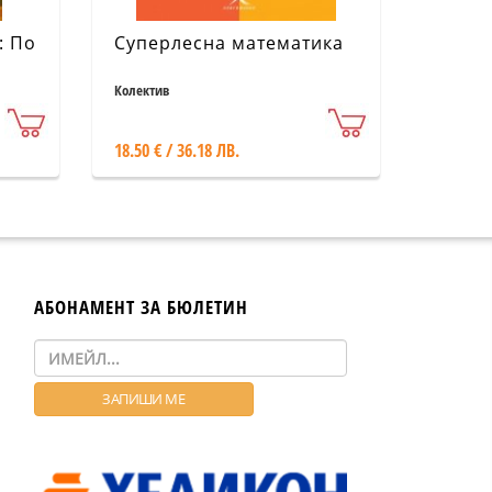
: По
Суперлесна математика
Колектив
18.50 € / 36.18 ЛВ.
АБОНАМЕНТ ЗА БЮЛЕТИН