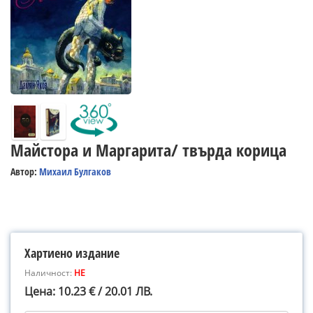
Майстора и Маргарита/ твърда корица
Автор:
Михаил Булгаков
Хартиено издание
Наличност:
НЕ
Цена: 10.23 € / 20.01 ЛВ.