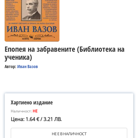
Епопея на забравените (Библиотека на
ученика)
Автор:
Иван Вазов
Хартиено издание
Наличност:
НЕ
Цена: 1.64 € / 3.21 ЛВ.
НЕ Е В НАЛИЧНОСТ