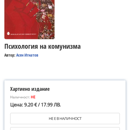
Психология на комунизма
Автор:
Асен Игнатов
Хартиено издание
Наличност:
НЕ
Цена: 9.20 € / 17.99 ЛВ.
НЕ Е В НАЛИЧНОСТ