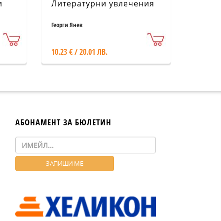
и
Литературни увлечения
Георги Янев
10.23 € / 20.01 ЛВ.
АБОНАМЕНТ ЗА БЮЛЕТИН