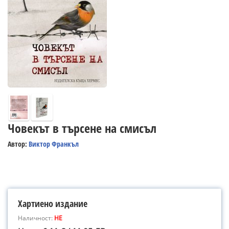
Човекът в търсене на смисъл
Автор:
Виктор Франкъл
Хартиено издание
Наличност:
НЕ