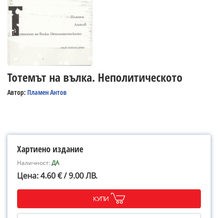
Тотемът на вълка. Неполитическото
Автор:
Пламен Антов
Хартиено издание
Наличност:
ДА
Цена: 4.60 € / 9.00 ЛВ.
КУПИ