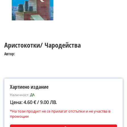
Аристокотки/ Чародейства
Автор:
Хартиено издание
Наличност:
ДА
Цена: 4.60 € / 9.00 ЛВ.
*На този продукт не се прилагат отстъпки и не участва в
промоции