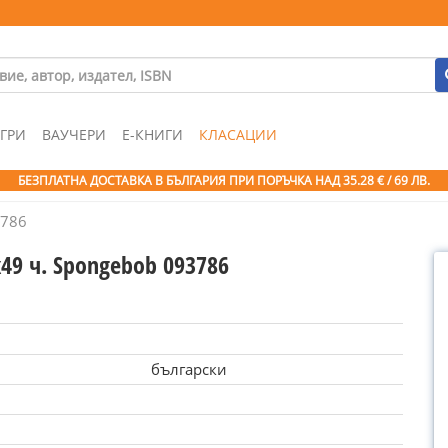
ГРИ
ВАУЧЕРИ
Е-КНИГИ
КЛАСАЦИИ
БЕЗПЛАТНА ДОСТАВКА В БЪЛГАРИЯ ПРИ ПОРЪЧКА
НАД 35.28 € / 69 ЛВ.
3786
49 ч. Spongebob 093786
български