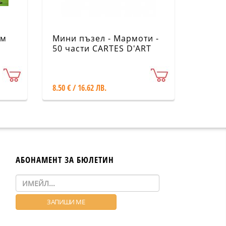
им
Мини пъзел - Мармоти -
50 части CARTES D'ART
8.50 € / 16.62 ЛВ.
АБОНАМЕНТ ЗА БЮЛЕТИН