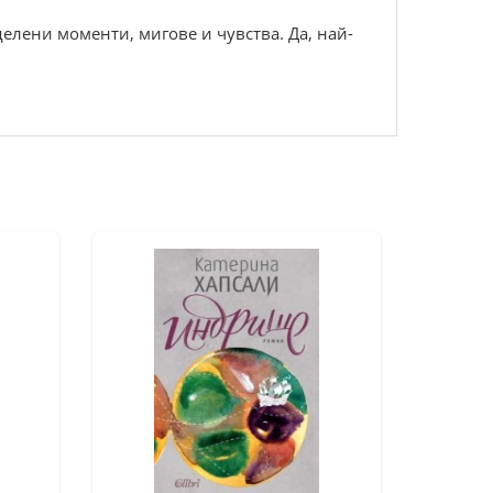
елени моменти, мигове и чувства. Да, най-