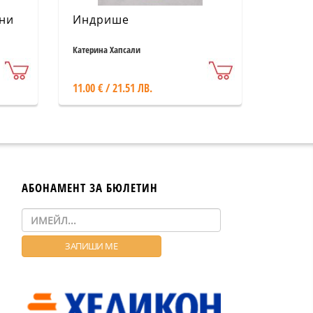
тни
Индрише
Катерина Хапсали
11.00 € / 21.51 ЛВ.
АБОНАМЕНТ ЗА БЮЛЕТИН