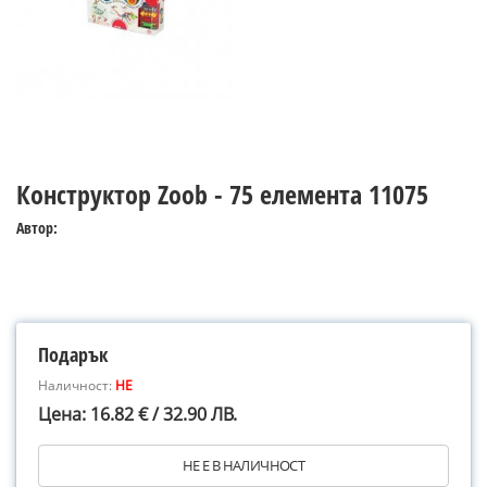
Конструктор Zoob - 75 елемента 11075
Автор:
Подарък
Наличност:
НЕ
Цена: 16.82 € / 32.90 ЛВ.
НЕ Е В НАЛИЧНОСТ