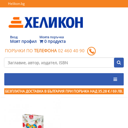
Helikon.bg
Вход
Моята поръчка
Моят профил
0 продукта
ПОРЪЧКИ ПО
ТЕЛЕФОНА
02 460 40 90
БЕЗПЛАТНА ДОСТАВКА В БЪЛГАРИЯ ПРИ ПОРЪЧКА
НАД 35.28 € / 69 ЛВ.