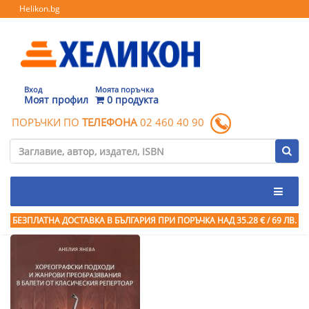
Helikon.bg
Вход
Моята поръчка
Моят профил
0 продукта
ПОРЪЧКИ ПО
ТЕЛЕФОНА
02 460 40 90
БЕЗПЛАТНА ДОСТАВКА В БЪЛГАРИЯ ПРИ ПОРЪЧКА
НАД 35.28 € / 69 ЛВ.