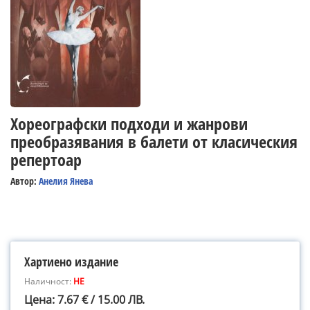
Хореографски подходи и жанрови
преобразявания в балети от класическия
репертоар
Автор:
Анелия Янева
Хартиено издание
Наличност:
НЕ
Цена: 7.67 € / 15.00 ЛВ.