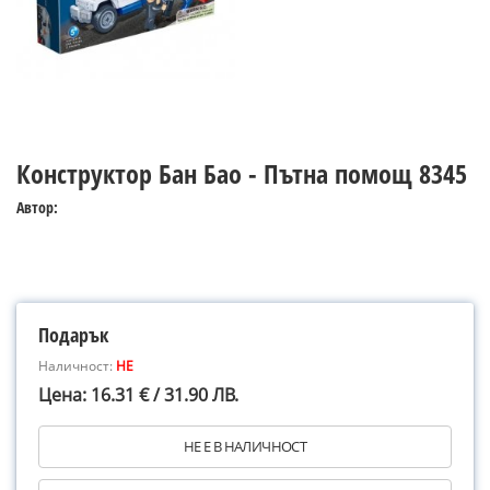
Конструктор Бан Бао - Пътна помощ 8345
Автор:
Подарък
Наличност:
НЕ
Цена: 16.31 € / 31.90 ЛВ.
НЕ Е В НАЛИЧНОСТ