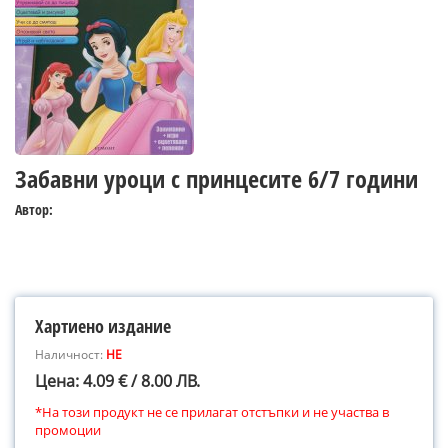
Забавни уроци с принцесите 6/7 години
Автор:
Хартиено издание
Наличност:
НЕ
Цена: 4.09 € / 8.00 ЛВ.
*На този продукт не се прилагат отстъпки и не участва в
промоции