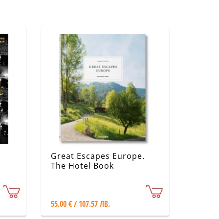
Great Escapes Europe.
The Hotel Book
55.00 € / 107.57 ЛВ.